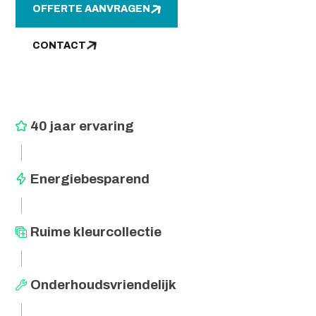
OFFERTE AANVRAGEN
CONTACT
40 jaar ervaring
Energiebesparend
Ruime kleurcollectie
Onderhoudsvriendelijk