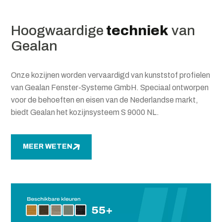
Hoogwaardige
t
echniek
van
Gealan
Onze kozijnen worden vervaardigd van kunststof profielen
van Gealan Fenster-Systeme GmbH. Speciaal ontworpen
voor de behoeften en eisen van de Nederlandse markt,
biedt Gealan het kozijnsysteem S 9000 NL.
MEER WETEN