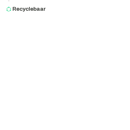
Recyclebaar