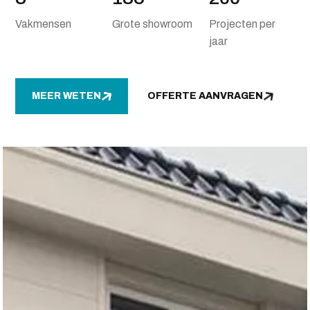
Vakmensen
Grote showroom
Projecten per
jaar
MEER WETEN
OFFERTE AANVRAGEN