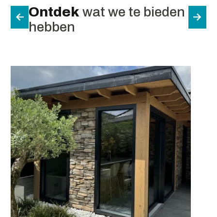
Ontdek
wat we te bieden
hebben