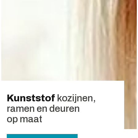
Kunststof
kozijnen,
ramen en deuren
op maat